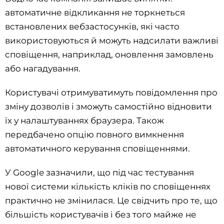
автоматичне відкликання не торкнеться
встановлених вебзастосунків, які часто
використовуються й можуть надсилати важливі
сповіщення, наприклад, оновлення замовлень
або нагадування.
Користувачі отримуватимуть повідомлення про
зміну дозволів і зможуть самостійно відновити
їх у налаштуваннях браузера. Також
передбачено опцію повного вимкнення
автоматичного керування сповіщеннями.
У Google зазначили, що під час тестування
нової системи кількість кліків по сповіщеннях
практично не змінилася. Це свідчить про те, що
більшість користувачів і без того майже не