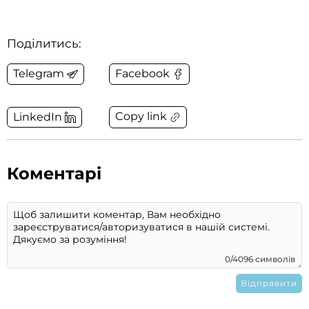
Поділитись:
Telegram
Facebook
Copy link
LinkedIn
Коментарі
0/4096 символів