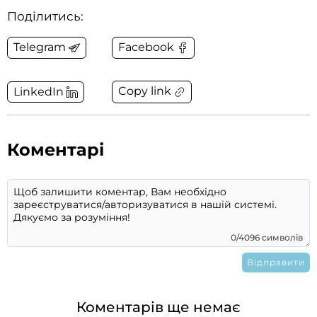
Поділитись:
Telegram
Facebook
Copy link
LinkedIn
Коментарі
0/4096 символів
Коментарів ще немає