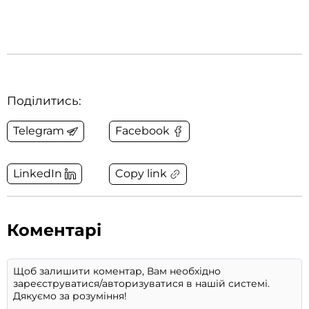
Поділитись:
Telegram
Facebook
Copy link
LinkedIn
Коментарі