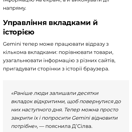
напряму.
Управління вкладками й
історією
Gemini тепер може працювати відразу з
кількома вкладками: порівнювати товари,
узагальнювати інформацію з різних сайтів,
пригадувати сторінки з історії браузера.
«Раніше люди залишали десятки
вкладок відкритими, щоб повернутися до
них наступного дня. Тепер можна просто
закрити їх і попросити Gemini відновити
потрібне»,
— пояснила Д’Сілва.