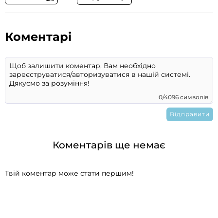
Коментарі
0/4096 символів
Коментарів ще немає
Твій коментар може стати першим!