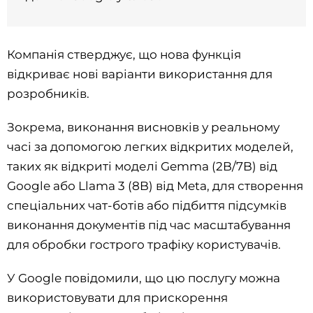
Компанія стверджує, що нова функція
відкриває нові варіанти використання для
розробників.
Зокрема, виконання висновків у реальному
часі за допомогою легких відкритих моделей,
таких як відкриті моделі Gemma (2B/7B) від
Google або Llama 3 (8B) від Meta, для створення
спеціальних чат-ботів або підбиття підсумків
виконання документів під час масштабування
для обробки гострого трафіку користувачів.
У Google повідомили, що цю послугу можна
використовувати для прискорення