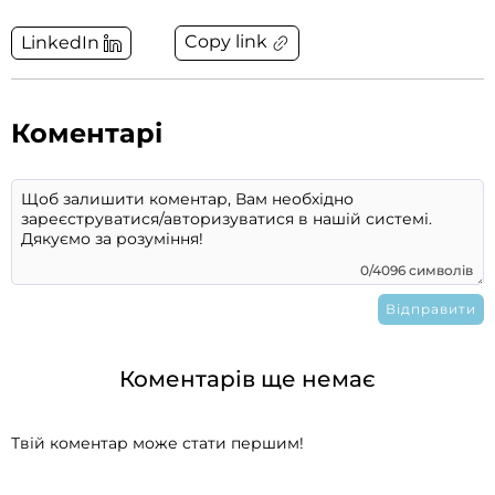
Copy link
LinkedIn
Коментарі
0/4096 символів
Коментарів ще немає
Твій коментар може стати першим!