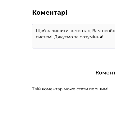
Коментарі
Комент
Твій коментар може стати першим!