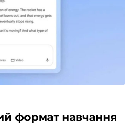
вий формат навчання