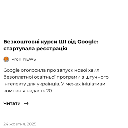
Безкоштовні курси ШІ від Google:
стартувала реєстрація
ProIT NEWS
Google оголосила про запуск нової хвилі
безоплатної освітньої програми з штучного
інтелекту для українців. У межах ініціативи
компанія надасть 20...
Читати
24 жовтня, 2025