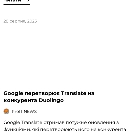
28 серпня, 2025
Google перетворює Translate на
конкурента Duolingo
ProIT NEWS
Google Translate отримав потужне оновлення з
функціями, які перетворюють його на конкурента