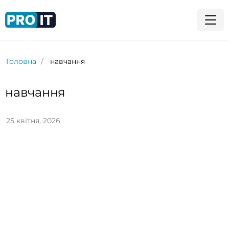
Головна
навчання
навчання
25 квітня, 2026