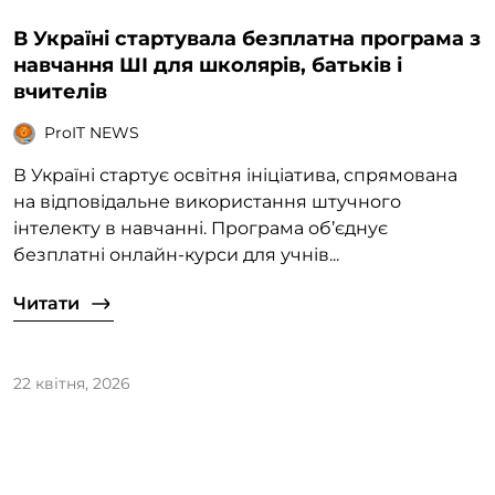
В Україні стартувала безплатна програма з
навчання ШІ для школярів, батьків і
вчителів
ProIT NEWS
В Україні стартує освітня ініціатива, спрямована
на відповідальне використання штучного
інтелекту в навчанні. Програма об’єднує
безплатні онлайн-курси для учнів...
Читати
22 квітня, 2026