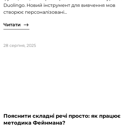
Duolingo. Новий інструмент для вивчення мов
створює персоналізовані...
Читати
28 серпня, 2025
Пояснити складні речі просто: як працює
методика Фейнмана?