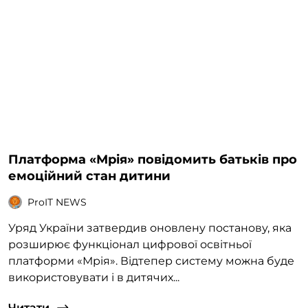
Платформа «Мрія» повідомить батьків про
емоційний стан дитини
ProIT NEWS
Уряд України затвердив оновлену постанову, яка
розширює функціонал цифрової освітньої
платформи «Мрія». Відтепер систему можна буде
використовувати і в дитячих...
Читати