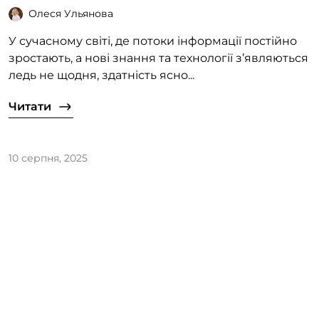
Олеся Ульянова
У сучасному світі, де потоки інформації постійно
зростають, а нові знання та технології з’являються
ледь не щодня, здатність ясно...
Читати
10 серпня, 2025