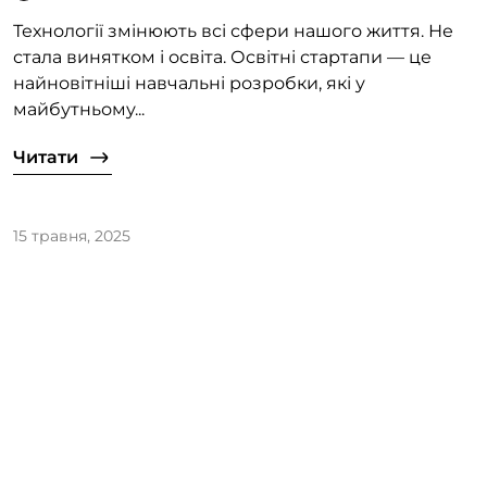
Технології змінюють всі сфери нашого життя. Не
стала винятком і освіта. Освітні стартапи — це
найновітніші навчальні розробки, які у
майбутньому...
Читати
15 травня, 2025