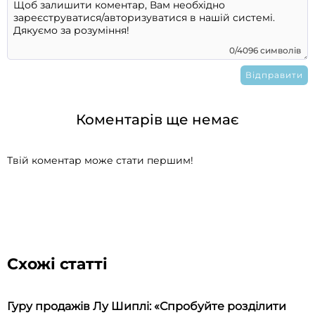
0/4096 символів
Коментарів ще немає
Твій коментар може стати першим!
Схожі статті
Гуру продажів Лу Шиплі: «Спробуйте розділити