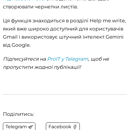
створювати чернетки листів.
Ця функція знаходиться в розділі Help me write,
який вже широко доступний для користувачів
Gmail і використовує штучний інтелект Gemini
від Google.
Підписуйтеся на
ProIT у Telegram
, щоб не
пропустити жодної публікації!
Поділитись:
Telegram
Facebook