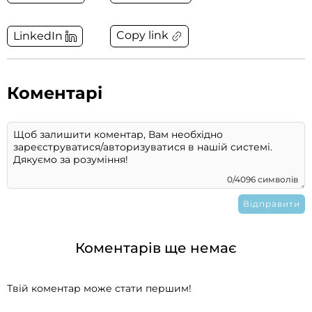
Copy link
LinkedIn
Коментарі
0/4096 символів
Коментарів ще немає
Твій коментар може стати першим!