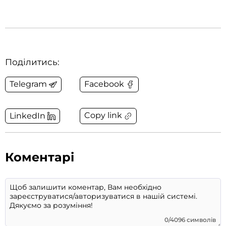
Поділитись:
Telegram
Facebook
Copy link
LinkedIn
Коментарі
0/4096 символів