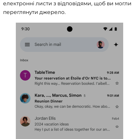
електронні листи з відповідями, щоб ви могли
переглянути джерело.