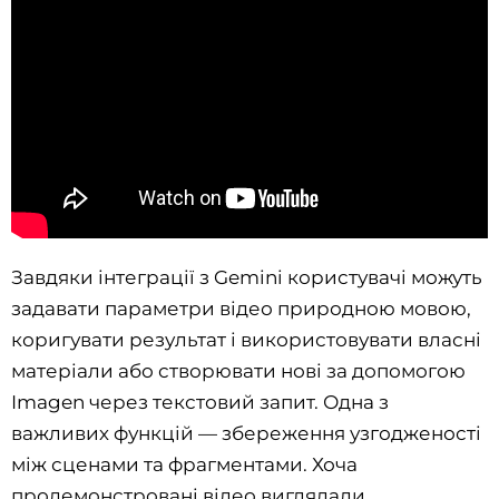
Завдяки інтеграції з Gemini користувачі можуть
задавати параметри відео природною мовою,
коригувати результат і використовувати власні
матеріали або створювати нові за допомогою
Imagen через текстовий запит. Одна з
важливих функцій — збереження узгодженості
між сценами та фрагментами. Хоча
продемонстровані відео виглядали