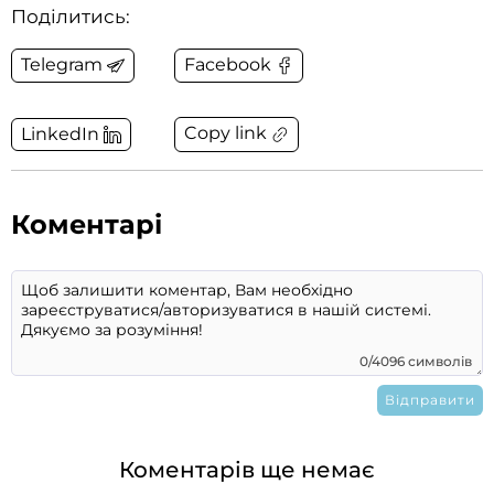
Поділитись:
Telegram
Facebook
Copy link
LinkedIn
Коментарі
0/4096 символів
Коментарів ще немає