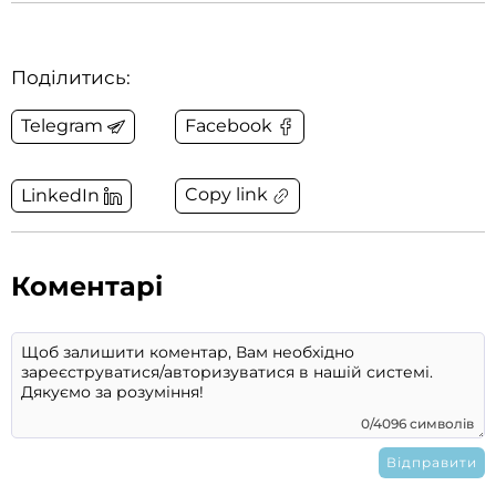
Поділитись:
Telegram
Facebook
Copy link
LinkedIn
Коментарі
0/4096 символів