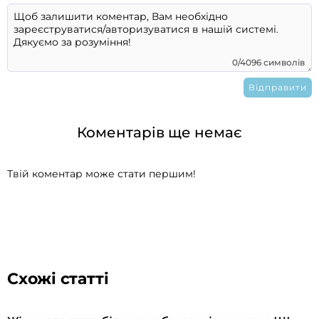
0/4096 символів
Коментарів ще немає
Твій коментар може стати першим!
Схожі статті