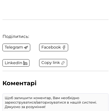
Поділитись:
Telegram
Facebook
Copy link
LinkedIn
Коментарі