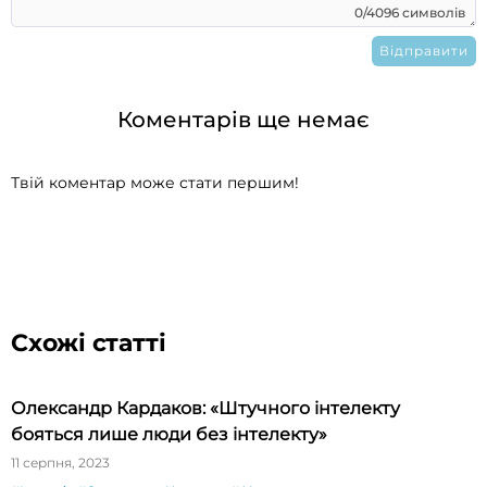
0/4096 символів
Коментарів ще немає
Твій коментар може стати першим!
Схожі статті
Олександр Кардаков: «Штучного інтелекту
бояться лише люди без інтелекту»
11 серпня, 2023