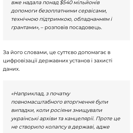
вже надала понад $540 мільйонів
допомоги безоплатними сервісами,
технічною підтримкою, обладнанням і
грантами»,
– розповів посадовець.
За його словами, це суттєво допомагає в
цифровізації державних установ і захисті
даних.
«Наприклад, з початку
повномасштабного вторгнення були
випадки, коли росіяни знищували
українські архіви та канцелярії. Проте це
не створило колапсу в державі, адже