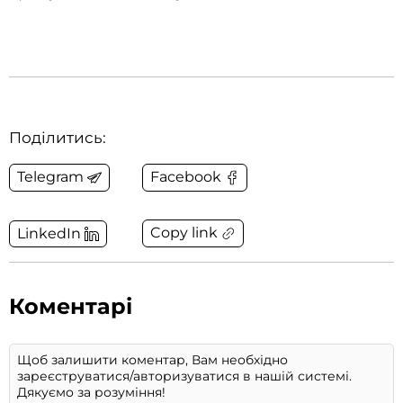
Поділитись:
Telegram
Facebook
Copy link
LinkedIn
Коментарі