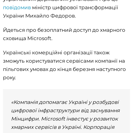
повідомив
міністр цифрової трансформації
України Михайло Федоров.
Йдеться про безоплатний доступ до хмарного
сховища Microsoft.
Українські комерційні організації також
зможуть користуватися сервісами компанії на
пільгових умовах до кінця березня наступного
року.
«Компанія допомагає Україні у розбудові
цифрової інфраструктури від заснування
Мінцифри. Microsoft інвестує у розвиток
хмарних сервісів в Україні. Корпорація