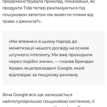
продемонструвала приклад, показавши, як
продукти Tide тепер рекламуються під
пошуковим запитом «як вивести плями від
трави з джинсів?».
«Ми впевнені в цьому підході до
монетизації нашого досвіду на основі
штучного інтелекту. Ми вже проходили
через подібні зміни», — сказав Брендан
Краам, віцепрезидент Google, який
відповідає за пошукову рекламу.
Хоча Google все ще залишається
найпопулярнішою пошуковою системою, її