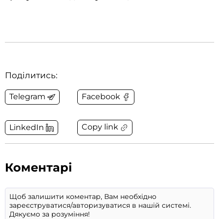
Поділитись:
Telegram
Facebook
Copy link
LinkedIn
Коментарі