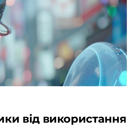
ики від використання