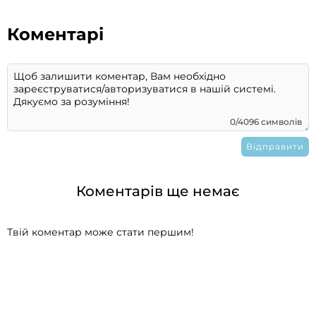
Коментарі
0/4096 символів
Коментарів ще немає
Твій коментар може стати першим!