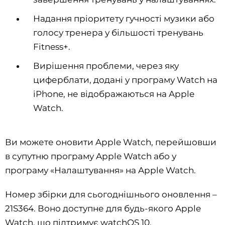
Надання пріоритету гучності музики або
голосу тренера у більшості тренувань
Fitness+.
Вирішення проблеми, через яку
циферблати, додані у програму Watch на
iPhone, не відображаються на Apple
Watch.
Ви можете оновити Apple Watch, перейшовши
в супутню програму Apple Watch або у
програму «Налаштування» на Apple Watch.
Номер збірки для сьогоднішнього оновлення –
21S364. Воно доступне для будь-якого Apple
Watch, що підтримує watchOS 10.