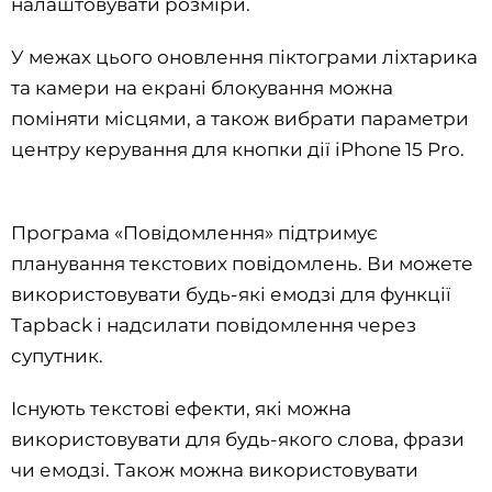
налаштовувати розміри.
У межах цього оновлення піктограми ліхтарика
та камери на екрані блокування можна
поміняти місцями, а також вибрати параметри
центру керування для кнопки дії ‌iPhone 15 Pro‌.
Програма «Повідомлення» підтримує
планування текстових повідомлень. Ви можете
використовувати будь-які емодзі для функції
Tapback і надсилати повідомлення через
супутник.
Існують текстові ефекти, які можна
використовувати для будь-якого слова, фрази
чи емодзі. Також можна використовувати