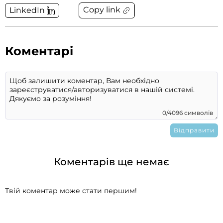
Copy link
LinkedIn
Коментарі
0/4096 символів
Коментарів ще немає
Твій коментар може стати першим!