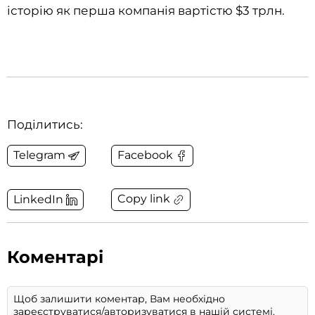
історію як перша компанія вартістю $3 трлн.
Поділитись:
Telegram
Facebook
Copy link
LinkedIn
Коментарі