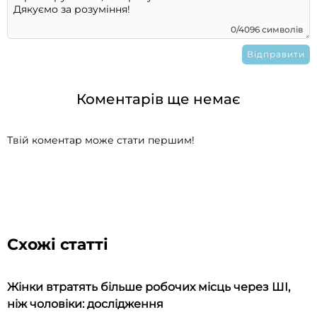
0/4096 символів
Коментарів ще немає
Твій коментар може стати першим!
Схожі статті
Жінки втратять більше робочих місць через ШІ,
ніж чоловіки: дослідження