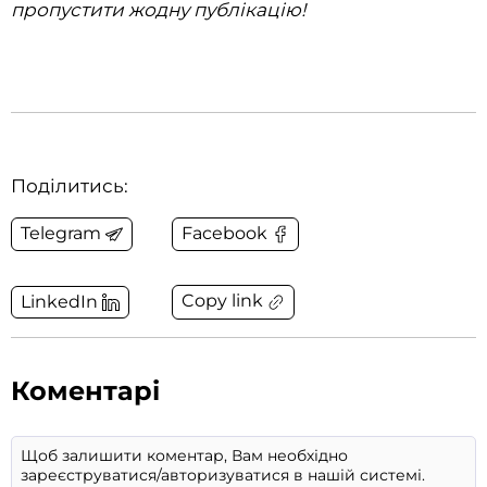
пропустити жодну публікацію!‌‌
Поділитись:
Telegram
Facebook
Copy link
LinkedIn
Коментарі