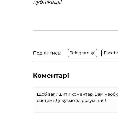
публікації!
Поділитись:
Telegram
Faceb
Коментарі