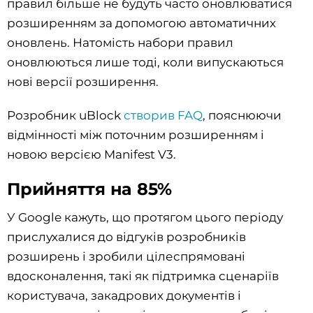
правил більше не будуть часто оновлюватися
розширенням за допомогою автоматичних
оновлень. Натомість набори правил
оновлюються лише тоді, коли випускаються
нові версії розширення.
Розробник uBlock
створив FAQ
, пояснюючи
відмінності між поточним розширенням і
новою версією Manifest V3.
Прийняття на 85%
У Google кажуть, що протягом цього періоду
прислухалися до відгуків розробників
розширень і зробили цілеспрямовані
вдосконалення, такі як підтримка сценаріїв
користувача, закадрових документів і