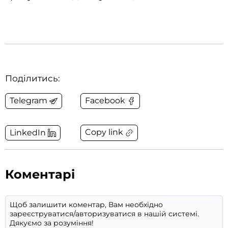
Поділитись:
Telegram
Facebook
Copy link
LinkedIn
Коментарі