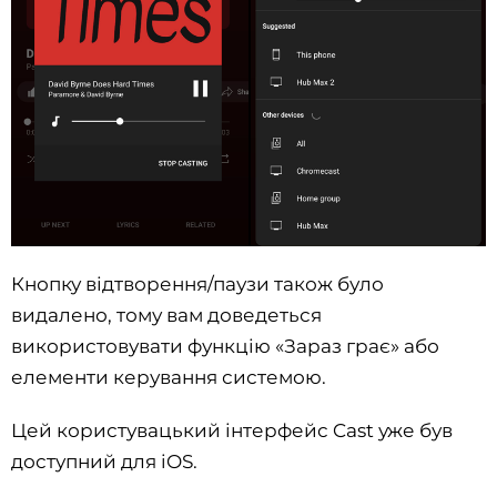
Кнопку відтворення/паузи також було
видалено, тому вам доведеться
використовувати функцію «Зараз грає» або
елементи керування системою.
Цей користувацький інтерфейс Cast уже був
доступний для iOS.