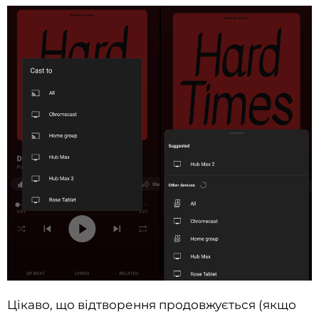
Цікаво, що відтворення продовжується (якщо