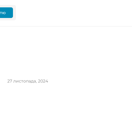
ттю
27 листопада, 2024