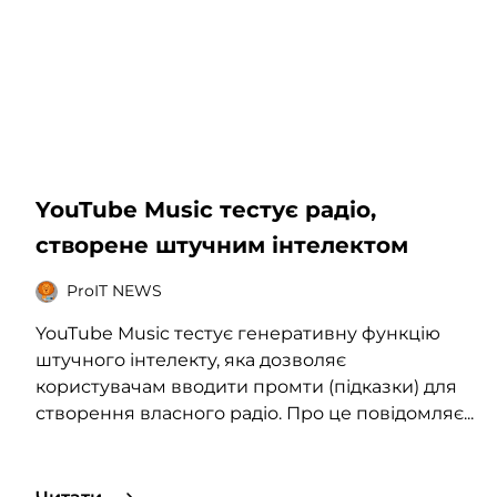
YouTube Music тестує радіо,
створене штучним інтелектом
ProIT NEWS
YouTube Music тестує генеративну функцію
штучного інтелекту, яка дозволяє
користувачам вводити промти (підказки) для
створення власного радіо. Про це повідомляє...