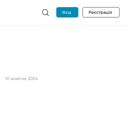
Вхід
Реєстрація
01 жовтня, 2024