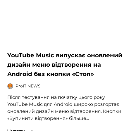
YouTube Music випускає оновлений
дизайн меню відтворення на
Android без кнопки «Стоп»
ProIT NEWS
Після тестування на початку цього року
YouTube Music для Android широко розгортає
оновлений дизайн меню відтворення. Кнопки
«Зупинити відтворення» більше...