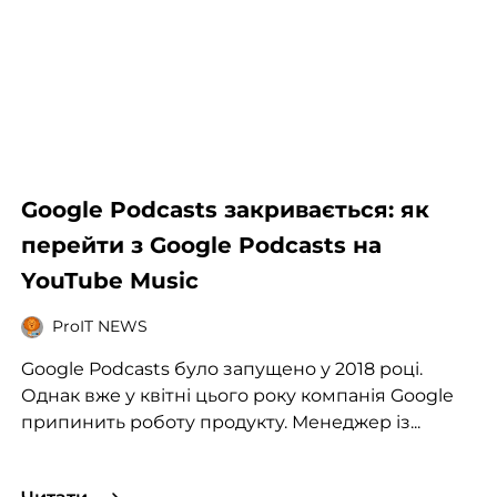
Google Podcasts закривається: як
перейти з Google Podcasts на
YouTube Music
ProIT NEWS
Google Podcasts було запущено у 2018 році.
Однак вже у квітні цього року компанія Google
припинить роботу продукту. Менеджер із...