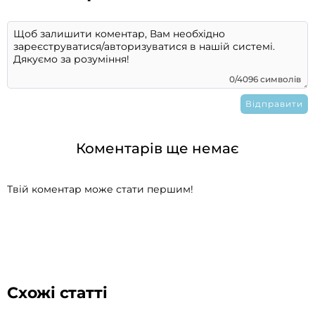
0/4096 символів
Коментарів ще немає
Твій коментар може стати першим!
Схожі статті