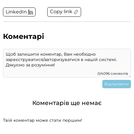
Copy link
LinkedIn
Коментарі
0/4096 символів
Коментарів ще немає
Твій коментар може стати першим!