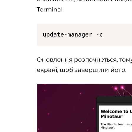
Terminal.
update-manager -c
Оновлення розпочнеться, тому
екрані, щоб завершити його.