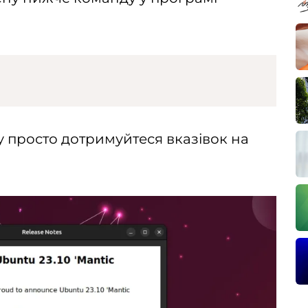
 просто дотримуйтеся вказівок на