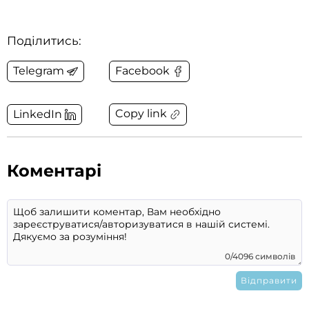
Поділитись:
Telegram
Facebook
Copy link
LinkedIn
Коментарі
0/4096 символів