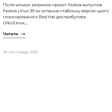
Після кількох затримок проєкт Fedora випустив
Fedora Linux 39 як останню стабільну версію цього
спонсорованого Red Hat дистрибутива
GNU/Linux,...
Читати
06 листопада, 2023