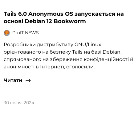
Tails 6.0 Anonymous OS запускається на
основі Debian 12 Bookworm
ProIT NEWS
Розробники дистрибутиву GNU/Linux,
орієнтованого на безпеку Tails на базі Debian,
спрямованого на збереження конфіденційності й
анонімності в Інтернеті, оголосили...
Читати
30 січня, 2024