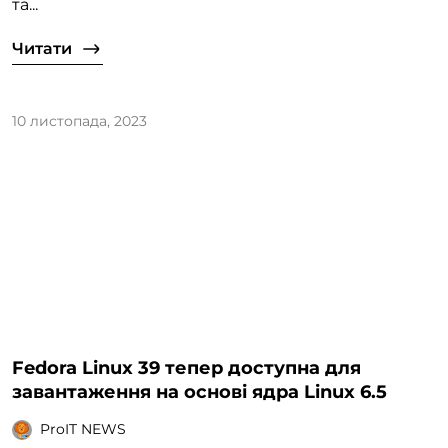
та...
Читати
10 листопада, 2023
Fedora Linux 39 тепер доступна для
завантаження на основі ядра Linux 6.5
ProIT NEWS