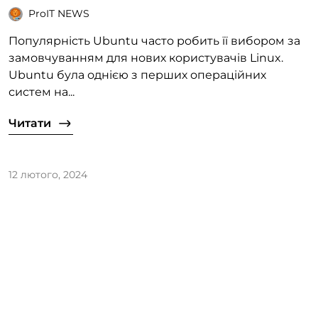
ProIT NEWS
Популярність Ubuntu часто робить її вибором за
замовчуванням для нових користувачів Linux.
Ubuntu була однією з перших операційних
систем на...
Читати
12 лютого, 2024