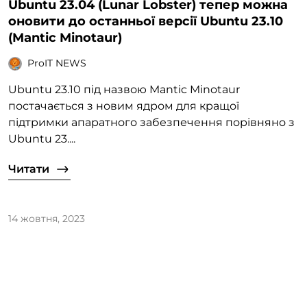
Ubuntu 23.04 (Lunar Lobster) тепер можна
оновити до останньої версії Ubuntu 23.10
(Mantic Minotaur)
ProIT NEWS
Ubuntu 23.10 під назвою Mantic Minotaur
постачається з новим ядром для кращої
підтримки апаратного забезпечення порівняно з
Ubuntu 23....
Читати
14 жовтня, 2023