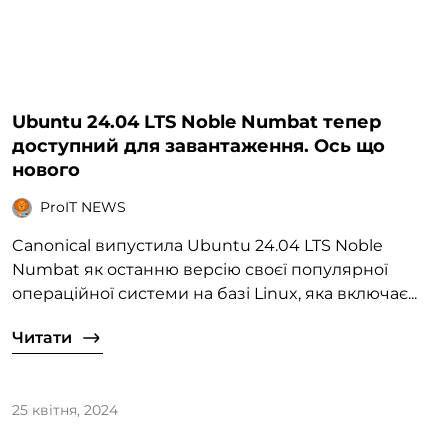
Ubuntu 24.04 LTS Noble Numbat тепер
доступний для завантаження. Ось що
нового
ProIT NEWS
Canonical випустила Ubuntu 24.04 LTS Noble
Numbat як останню версію своєї популярної
операційної системи на базі Linux, яка включає...
Читати
25 квітня, 2024