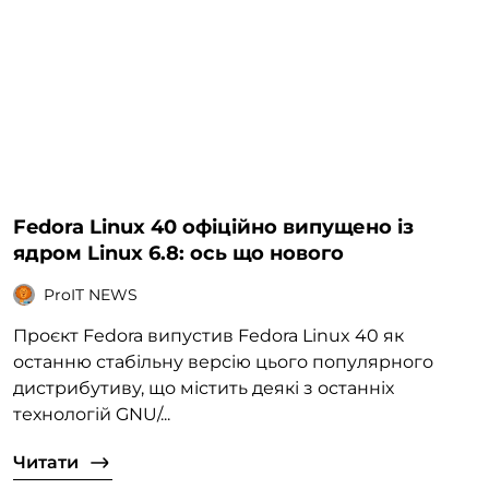
Fedora Linux 40 офіційно випущено із
ядром Linux 6.8: ось що нового
ProIT NEWS
Проєкт Fedora випустив Fedora Linux 40 як
останню стабільну версію цього популярного
дистрибутиву, що містить деякі з останніх
технологій GNU/...
Читати