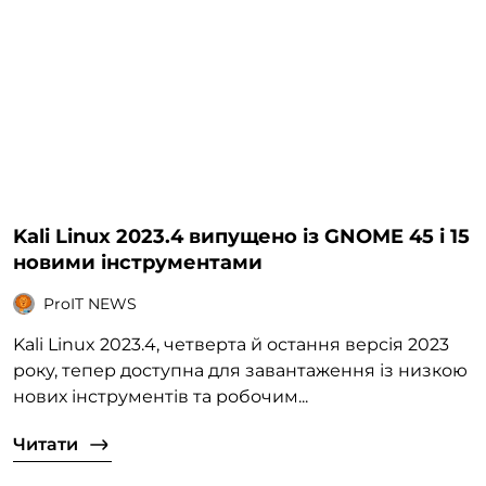
Kali Linux 2023.4 випущено із GNOME 45 і 15
новими інструментами
ProIT NEWS
Kali Linux 2023.4, четверта й остання версія 2023
року, тепер доступна для завантаження із низкою
нових інструментів та робочим...
Читати