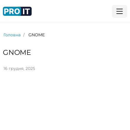
Головна
GNOME
GNOME
16 грудня, 2025