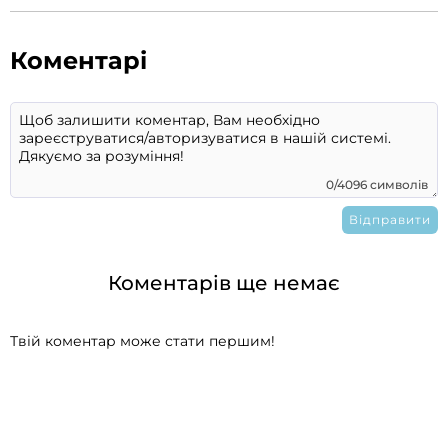
Коментарі
0/4096 символів
Коментарів ще немає
Твій коментар може стати першим!