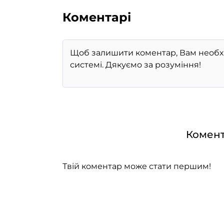
Коментарі
Комент
Твій коментар може стати першим!