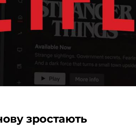
знову зростають