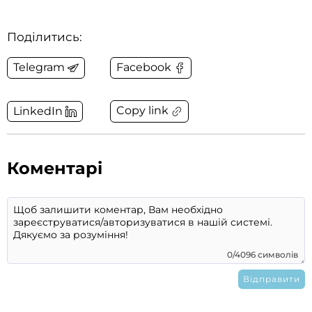
Поділитись:
Telegram
Facebook
Copy link
LinkedIn
Коментарі
0/4096 символів