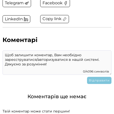
Telegram
Facebook
Copy link
LinkedIn
Коментарі
0/4096 символів
Коментарів ще немає
Твій коментар може стати першим!