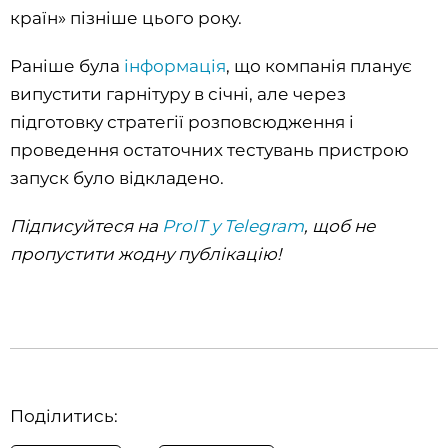
країн» пізніше цього року.
Раніше була
інформація
, що компанія планує
випустити гарнітуру в січні, але через
підготовку стратегії розповсюдження і
проведення остаточних тестувань пристрою
запуск було відкладено.
Підписуйтеся на
ProIT у Telegram
, щоб не
пропустити жодну публікацію!
Поділитись: