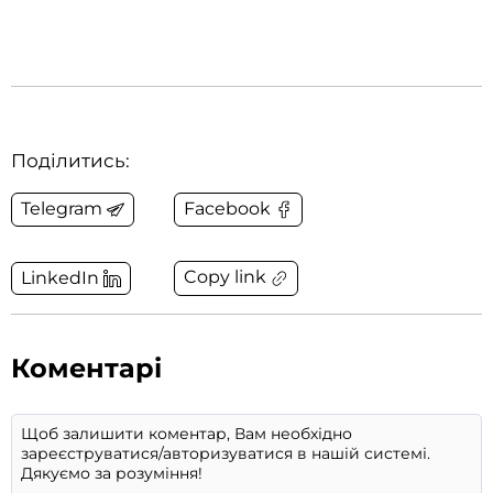
Поділитись:
Telegram
Facebook
Copy link
LinkedIn
Коментарі