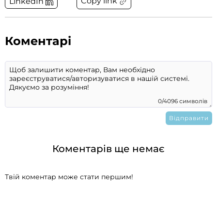
Copy link
LinkedIn
Коментарі
0/4096 символів
Коментарів ще немає
Твій коментар може стати першим!