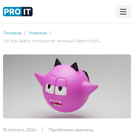
Головна
Новини
ШІ від Apple: генератор анімації Apple Keyframer
15 лютого, 2024
Приблизно хвилину