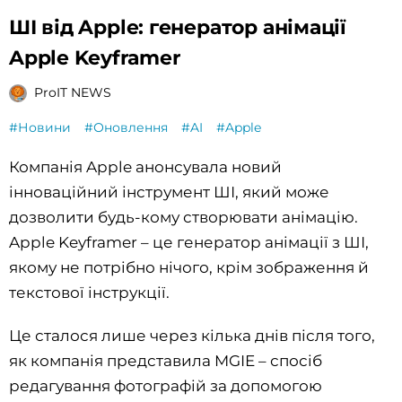
ШІ від Apple: генератор анімації
Apple Keyframer
ProIT NEWS
#Новини
#Оновлення
#AI
#Apple
Компанія Apple анонсувала новий
інноваційний інструмент ШІ, який може
дозволити будь-кому створювати анімацію.
Apple Keyframer – це генератор анімації з ШІ,
якому не потрібно нічого, крім зображення й
текстової інструкції.
Це сталося лише через кілька днів після того,
як компанія представила MGIE – спосіб
редагування фотографій за допомогою