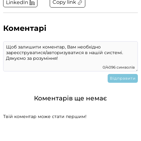
Copy link
LinkedIn
Коментарі
0/4096 символів
Коментарів ще немає
Твій коментар може стати першим!