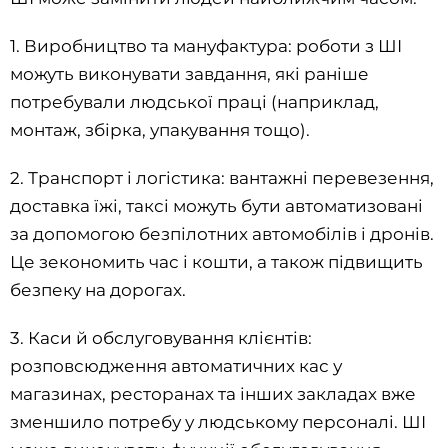
1. Виробництво та мануфактура: роботи з ШІ
можуть виконувати завдання, які раніше
потребували людської праці (наприклад,
монтаж, збірка, упакування тощо).
2. Транспорт і логістика: вантажні перевезення,
доставка їжі, таксі можуть бути автоматизовані
за допомогою безпілотних автомобілів і дронів.
Це зекономить час і кошти, а також підвищить
безпеку на дорогах.
3. Каси й обслуговування клієнтів:
розповсюдження автоматичних кас у
магазинах, ресторанах та інших закладах вже
зменшило потребу у людському персоналі. ШІ