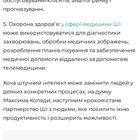
обслуговуванні клієнтів, аналізі ринку і
прогнозуванні.
5. Охорона здоров’я:
у сфері медицини ШІ
може використовуватися для діагностики
захворювань, обробки медичних зображень,
розроблення планів лікування та забезпечення
медичної допомоги віддалено за допомогою
телемедицини.
Хоча штучний інтелект може замінити людей у
деяких конкретних процесах, на думку
Максима Коляди, наступним кроком стане
партнерство ШІ з людьми, яке посилить їхню
продуктивність і розширить можливості.