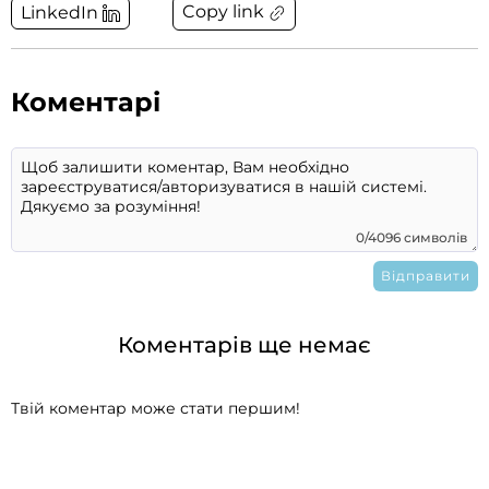
Copy link
LinkedIn
Коментарі
0/4096 символів
Коментарів ще немає
Твій коментар може стати першим!