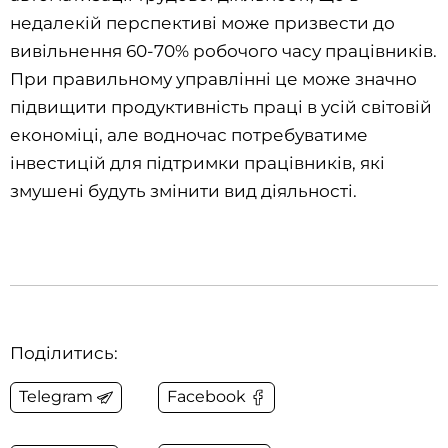
недалекій перспективі може призвести до
вивільнення 60-70% робочого часу працівників.
При правильному управлінні це може значно
підвищити продуктивність праці в усій світовій
економіці, але водночас потребуватиме
інвестицій для підтримки працівників, які
змушені будуть змінити вид діяльності.
Поділитись:
Telegram
Facebook