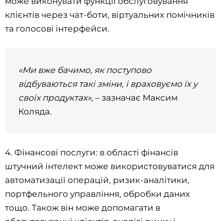
може виконувати функції обслуговування
клієнтів через чат-боти, віртуальних помічників
та голосові інтерфейси.
«Ми вже бачимо, як поступово
відбуваються такі зміни, і враховуємо їх у
своїх продуктах»
, – зазначає Максим
Коляда.
4. Фінансові послуги: в області фінансів
штучний інтелект може використовуватися для
автоматизації операцій, ризик-аналітики,
портфельного управління, обробки даних
тощо. Також він може допомагати в