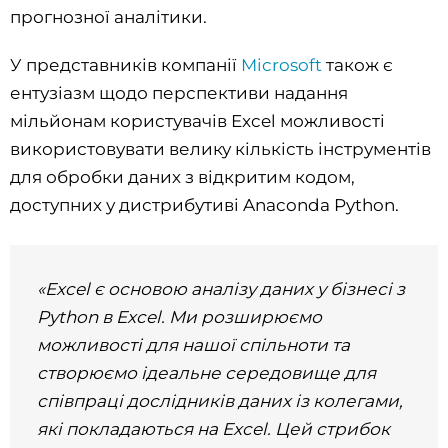
прогнозної аналітики.
У представників компанії
Microsoft
також є
ентузіазм щодо перспективи надання
мільйонам користувачів Excel можливості
використовувати велику кількість інструментів
для обробки даних з відкритим кодом,
доступних у дистрибутиві Anaconda Python.
«Excel є основою аналізу даних у бізнесі з
Python в Excel. Ми розширюємо
можливості для нашої спільноти та
створюємо ідеальне середовище для
співпраці дослідників даних із колегами,
які покладаються на Excel. Цей стрибок