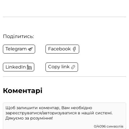
Поділитись:
Telegram
Facebook
Copy link
LinkedIn
Коментарі
0/4096 символів