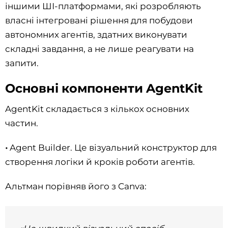
іншими ШІ-платформами, які розробляють
власні інтегровані рішення для побудови
автономних агентів, здатних виконувати
складні завдання, а не лише реагувати на
запити.
Основні компоненти AgentKit
AgentKit складається з кількох основних
частин.
•
Agent Builder. Це візуальний конструктор для
створення логіки й кроків роботи агентів.
Альтман порівняв його з Canva: