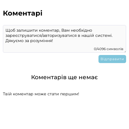
Коментарі
0/4096 символів
Коментарів ще немає
Твій коментар може стати першим!