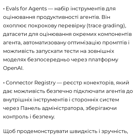
•
Evals for Agents — набір інструментів для
оцінювання продуктивності агентів. Він
охоплює покрокову перевірку (trace grading),
датасети для оцінювання окремих компонентів
агента, автоматизовану оптимізацію промптів і
можливість запускати тести на зовнішніх
моделях безпосередньо через платформу
OpenAI.
•
Connector Registry — реєстр конекторів, який
дає можливість безпечно підключати агентів до
внутрішніх інструментів і сторонніх систем
через Панель адміністратора, зберігаючи
контроль і безпеку.
Щоб продемонструвати швидкість і зручність,