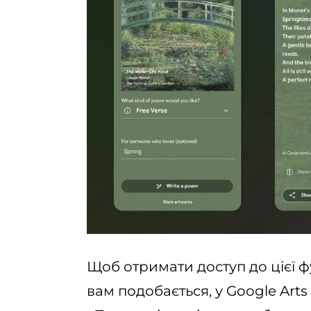
Щоб отримати доступ до цієї фу
вам подобається, у Google Arts