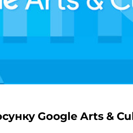
сунку Google Arts & Cul