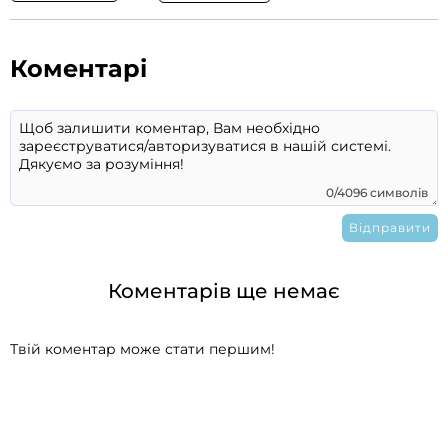
Коментарі
0/4096 символів
Коментарів ще немає
Твій коментар може стати першим!