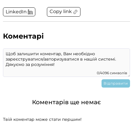
Copy link
LinkedIn
Коментарі
0/4096 символів
Коментарів ще немає
Твій коментар може стати першим!