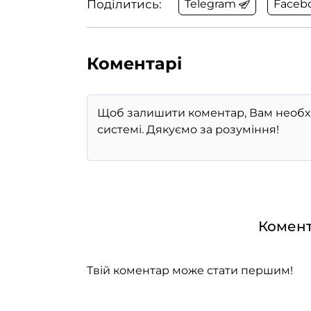
Поділитись:
Telegram
Faceb
Коментарі
Комент
Твій коментар може стати першим!