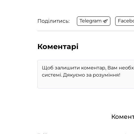
Поділитись:
Telegram
Faceb
Коментарі
Комент