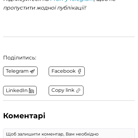
пропустити жодної публікації!
Поділитись:
Telegram
Facebook
Copy link
LinkedIn
Коментарі