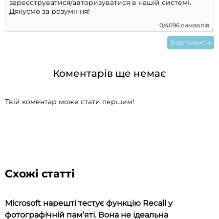
0/4096 символів
Коментарів ще немає
Твій коментар може стати першим!
Схожі статті
Microsoft нарешті тестує функцію Recall у
фотографічній пам’яті. Вона не ідеальна