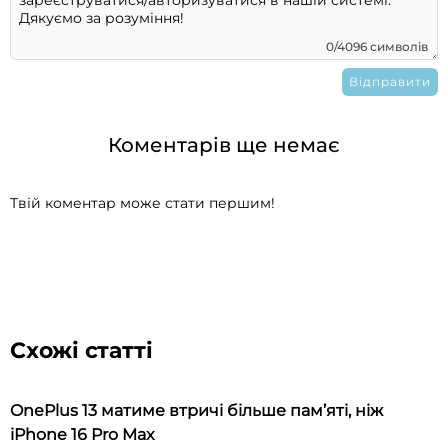
0/4096 символів
Коментарів ще немає
Твій коментар може стати першим!
Схожі статті
OnePlus 13 матиме втричі більше пам’яті, ніж
iPhone 16 Pro Max