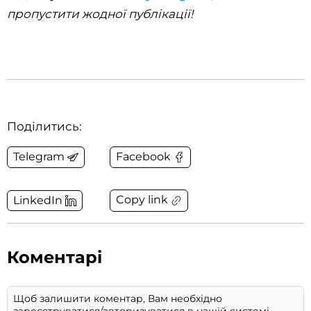
пропустити жодної публікації!
Поділитись:
Telegram
Facebook
Copy link
LinkedIn
Коментарі