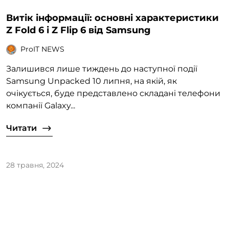
Витік інформації: основні характеристики
Z Fold 6 і Z Flip 6 від Samsung
ProIT NEWS
Залишився лише тиждень до наступної події
Samsung Unpacked 10 липня, на якій, як
очікується, буде представлено складані телефони
компанії Galaxy...
Читати
28 травня, 2024