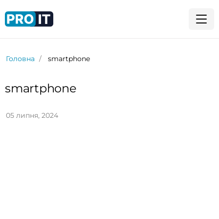
Головна
smartphone
smartphone
05 липня, 2024