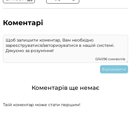
Коментарі
0/4096 символів
Коментарів ще немає
Твій коментар може стати першим!